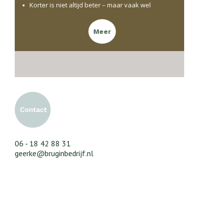
Korter is niet altijd beter – maar vaak wel
Meer
06 - 18 42 88 31
geerke@bruginbedrijf.nl