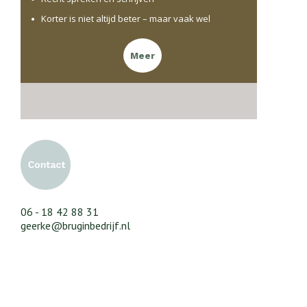
Korter is niet altijd beter – maar vaak wel
Meer
06 - 18 42 88 31
geerke@bruginbedrijf.nl